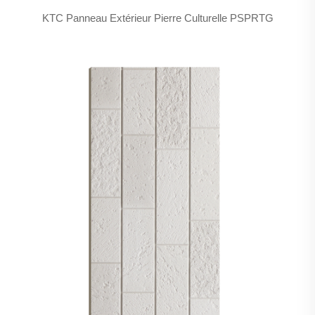
KTC Panneau Extérieur Pierre Culturelle PSPRTG