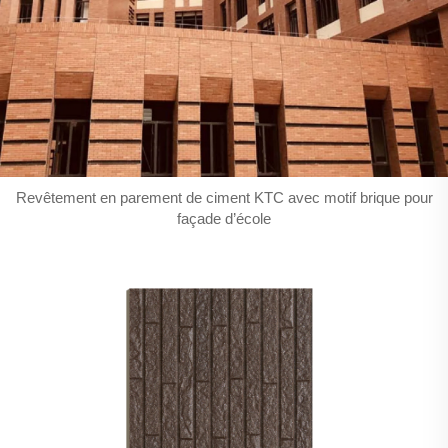
Revêtement en parement de ciment KTC avec motif brique pour
façade d’école