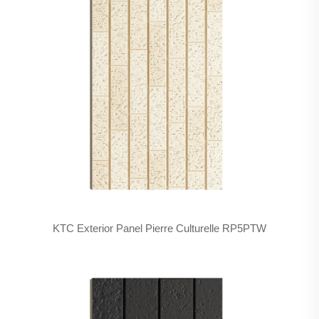
KTC Exterior Panel Pierre Culturelle RP5PTW