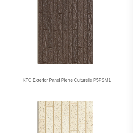
KTC Exterior Panel Pierre Culturelle P5PSM1