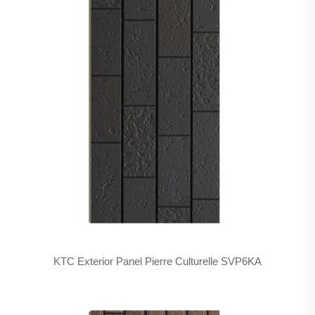
KTC Exterior Panel Pierre Culturelle SVP6KA