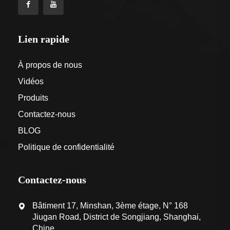
Lien rapide
À propos de nous
Vidéos
Produits
Contactez-nous
BLOG
Politique de confidentialité
Contactez-nous
Bâtiment 17, Minshan, 3ème étage, N° 168
Jiugan Road, District de Songjiang, Shanghai,
Chine