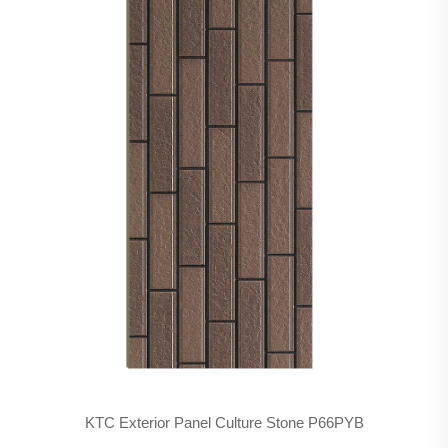
KTC Exterior Panel Culture Stone P66PYB