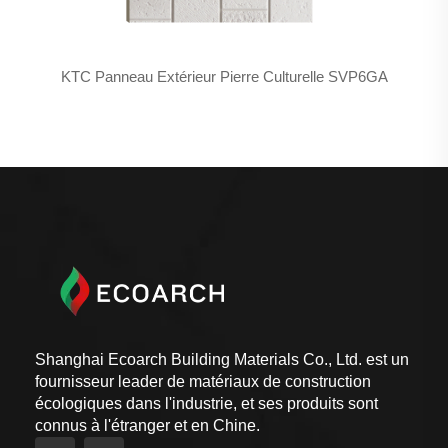
KTC Panneau Extérieur Pierre Culturelle SVP6GA
Shanghai Ecoarch Building Materials Co., Ltd. est un
fournisseur leader de matériaux de construction
écologiques dans l'industrie, et ses produits sont
connus à l'étranger et en Chine.