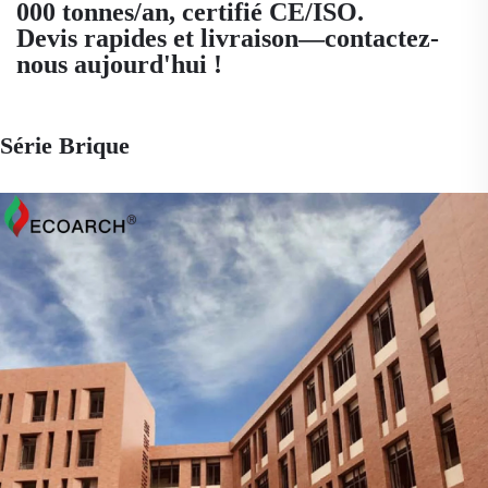
000 tonnes/an, certifié CE/ISO.
Devis rapides et livraison—contactez-
nous aujourd'hui !
Série Brique