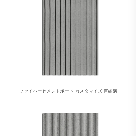
ファイバーセメントボード カスタマイズ 直線溝