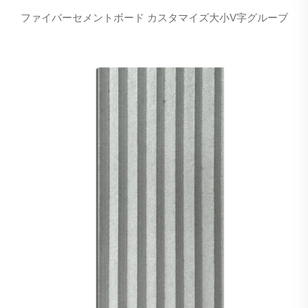
ファイバーセメントボード カスタマイズ大小V字グルーブ