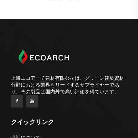
上海エコアーチ建材有限公司は、グリーン建築資材
分野における業界をリードするサプライヤーであ
り、その製品は国内外で高い評価を得ています。
クイックリンク
当社について