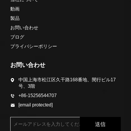
動画
製品
お問い合わせ
ブログ
プライバシーポリシー
お問い合わせ
中国上海市松江区久干路168番地、閔行ビル17
号、3階
+86-15256544707
[email protected]
送信