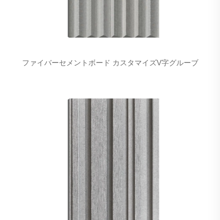
ファイバーセメントボード カスタマイズV字グルーブ