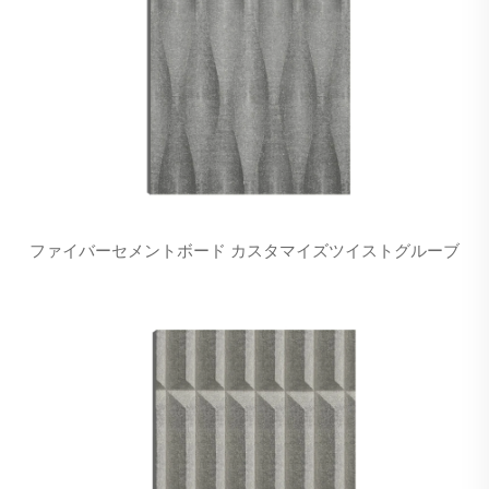
ファイバーセメントボード カスタマイズツイストグルーブ