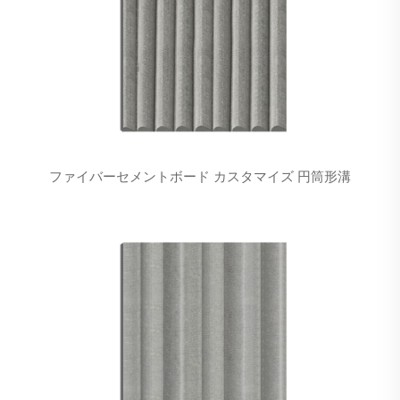
ファイバーセメントボード カスタマイズ 円筒形溝