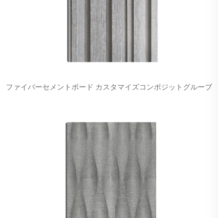
ファイバーセメントボード カスタマイズコンポジットグルーブ