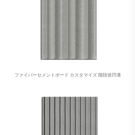
ファイバーセメントボード カスタマイズ 階段状凹溝