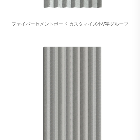
ファイバーセメントボード カスタマイズ小V字グルーブ