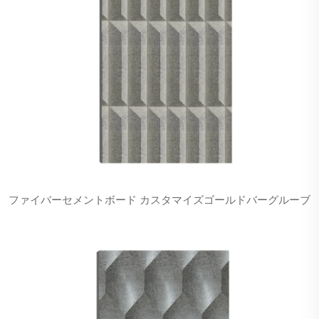
ファイバーセメントボード カスタマイズゴールドバーグルーブ