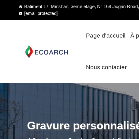
Bâtiment 17, Minshan, 3ème étage, N° 168 Jiugan Road, 
[email protected]
Page d'accueil
À 
Nous contacter
Gravure personnalis