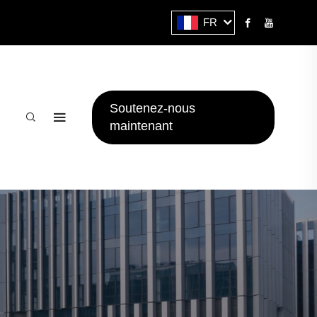
FR
Soutenez-nous
maintenant