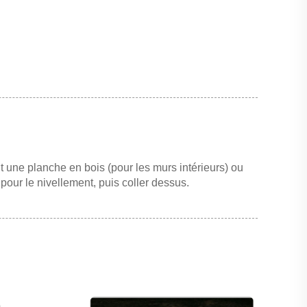
faut une planche en bois (pour les murs intérieurs) ou
 pour le nivellement, puis coller dessus.