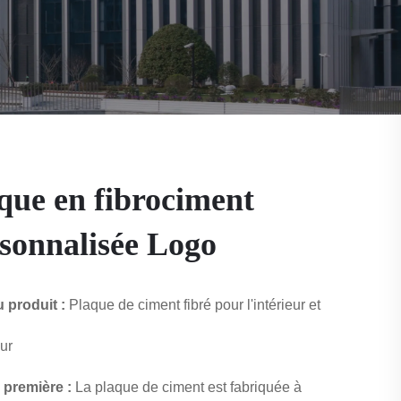
que en fibrociment
sonnalisée Logo
 produit :
Plaque de ciment fibré pour l'intérieur et
eur
 première :
La plaque de ciment est fabriquée à