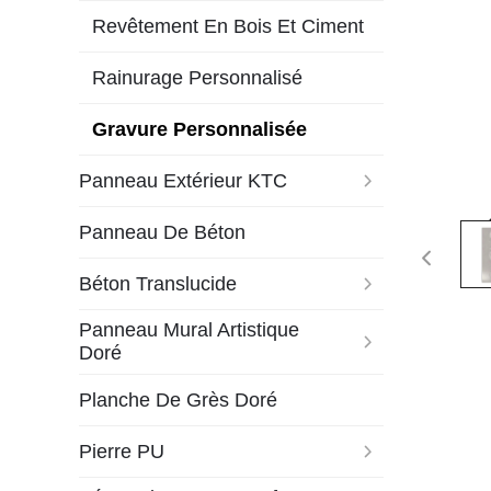
Revêtement En Bois Et Ciment
Rainurage Personnalisé
Gravure Personnalisée
Panneau Extérieur KTC
Panneau De Béton
Béton Translucide
Panneau Mural Artistique
Doré
Planche De Grès Doré
Pierre PU