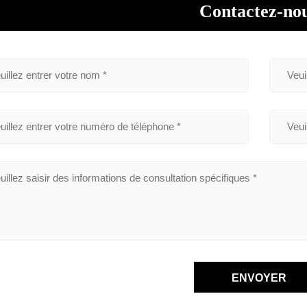
Contactez-no