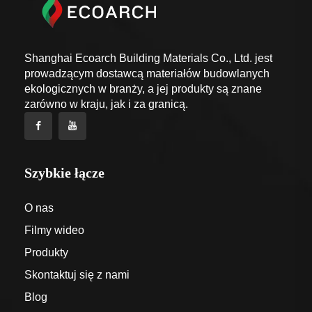
Shanghai Ecoarch Building Materials Co., Ltd. jest
prowadzącym dostawcą materiałów budowlanych
ekologicznych w branży, a jej produkty są znane
zarówno w kraju, jak i za granicą.
Szybkie łącze
O nas
Filmy wideo
Produkty
Skontaktuj się z nami
Blog