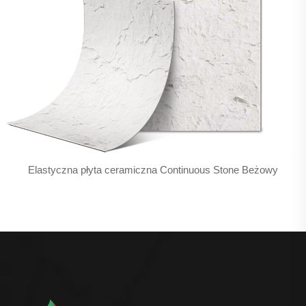
Elastyczna płyta ceramiczna Continuous Stone Beżowy