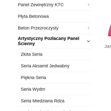
Panel Zewnętrzny KTC
Płyta Betonowa
Beton Przezroczysty
Artystyczny Pozłacany Panel
Ścienny
Jas
Złota Seria
Seria Aksamit Jedwabny
Piękna Seria
Seria Wydm
Seria Miedziana Rdza