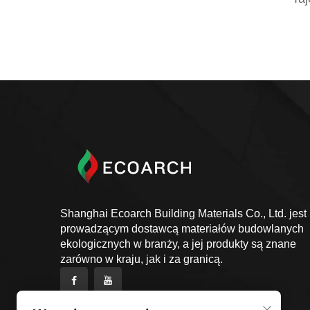
Shanghai Ecoarch Building Materials Co., Ltd. jest
prowadzącym dostawcą materiałów budowlanych
ekologicznych w branży, a jej produkty są znane
zarówno w kraju, jak i za granicą.