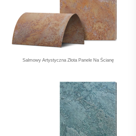
Salmowy Artystyczna Złota Panele Na Ścianę