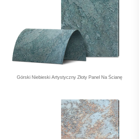
Górski Niebieski Artystyczny Złoty Panel Na Ścianę