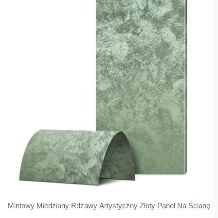
Mintowy Miedziany Rdzawy Artystyczny Złoty Panel Na Ścianę