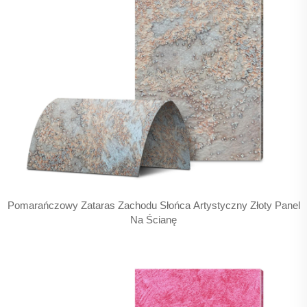
Pomarańczowy Zataras Zachodu Słońca Artystyczny Złoty Panel
Na Ścianę