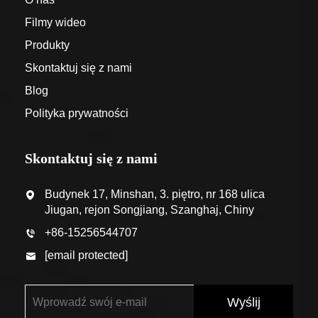
Filmy wideo
Produkty
Skontaktuj się z nami
Blog
Polityka prywatności
Skontaktuj się z nami
Budynek 17, Minshan, 3. piętro, nr 168 ulica
Jiugan, rejon Songjiang, Szanghaj, Chiny
+86-15256544707
[email protected]
Wyślij