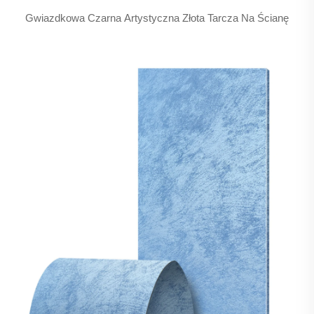
Gwiazdkowa Czarna Artystyczna Złota Tarcza Na Ścianę