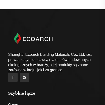
Shanghai Ecoarch Building Materials Co., Ltd. jest
prowadzącym dostawcą materiałów budowlanych
ekologicznych w branży, a jej produkty są znane
zarówno w kraju, jak i za granicą.
Szybkie łącze
O nas