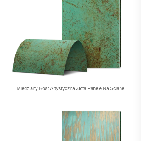
Miedziany Rost Artystyczna Złota Panele Na Ścianę