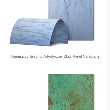
Tajemniczy Srebrny Artystyczny Złoty Panel Na Ścianę