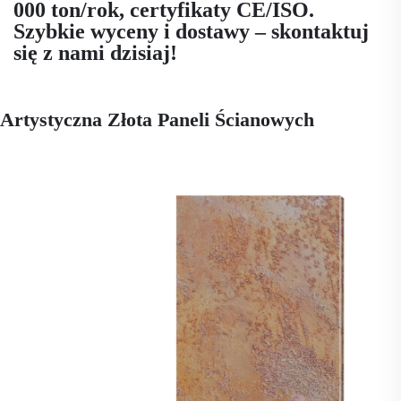
000 ton/rok, certyfikaty CE/ISO.
Szybkie wyceny i dostawy – skontaktuj
się z nami dzisiaj!
Artystyczna Złota Paneli Ścianowych