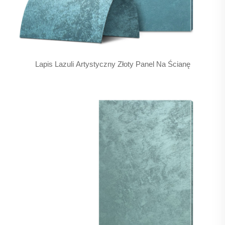
Lapis Lazuli Artystyczny Złoty Panel Na Ścianę