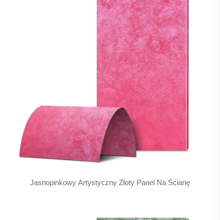
Jasnopinkowy Artystyczny Złoty Panel Na Ścianę