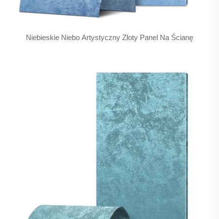
Niebieskie Niebo Artystyczny Złoty Panel Na Ścianę