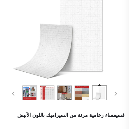
فسيفساء رخامية مرنة من السيراميك باللون الأبيض