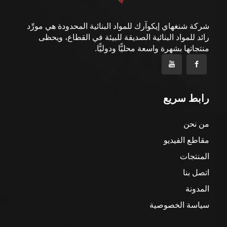
شركة شنغهاي إيكوآرك للمواد البنائية المحدودة هي مورِّد
رائد للمواد البنائية الصديقة للبيئة في القطاع، ويحظى
منتجاتها بشهرة واسعة محليًّا ودوليًّا.
رابط سريع
من نحن
مقاطع الفيديو
المنتجات
اتصل بنا
المدونة
سياسة الخصوصية