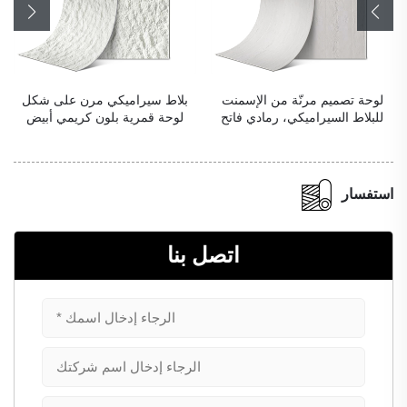
لوحة تصميم مرنّة من الإسمنت
بلاط سيراميكي مرن على شكل
للبلاط السيراميكي، رمادي فاتح
لوحة قمرية بلون كريمي أبيض
استفسار
اتصل بنا