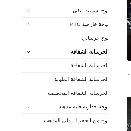
لوح أسمنت ليفي
لوحة خارجية KTC
لوح خرساني
الخرسانة الشفافة
الخرسانة الشفافة
الخرسانة الشفافة الملونة
الخرسانة الشفافة المخصصة
لوحة جدارية فنية مذهبة
لوح من الحجر الرملي المذهب