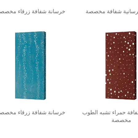
رسانية شفافة مخصصة
خرسانة شفافة زرقاء مخصص
افة حمراء تشبه الطوب
خرسانة شفافة زرقاء مخصص
مخصصة