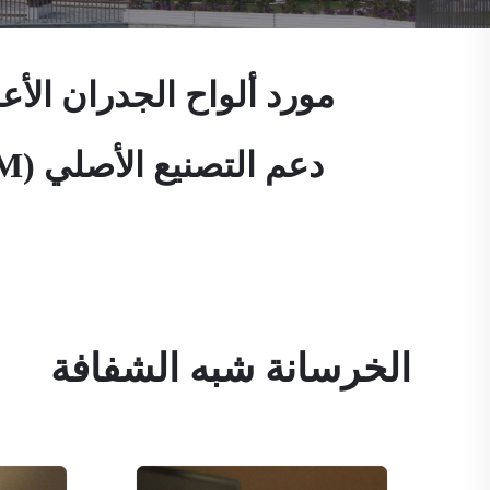
الخرسانة شبه الشفافة