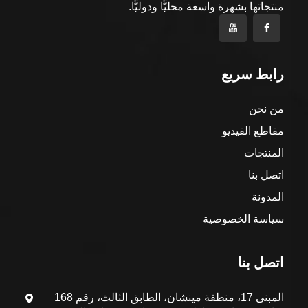
منتجاتها بشهرة واسعة محليًّا ودوليًّا.
رابط سريع
من نحن
مقاطع الفيديو
المنتجات
اتصل بنا
المدونة
سياسة الخصوصية
اتصل بنا
المبنى 17، منطقة مينشان، الطابق الثالث، رقم 168