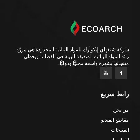
شركة شنغهاي إيكوآرك للمواد البنائية المحدودة هي مورِّد
رائد للمواد البنائية الصديقة للبيئة في القطاع، ويحظى
منتجاتها بشهرة واسعة محليًّا ودوليًّا.
رابط سريع
من نحن
مقاطع الفيديو
المنتجات
اتصل بنا