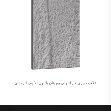
غلاف حجري من البولي يوريثان باللون الأبيض الرمادي