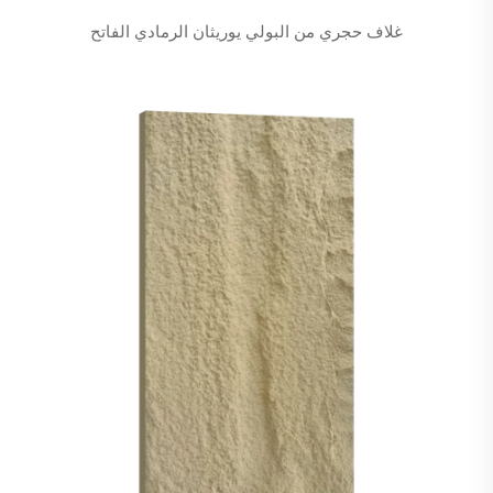
غلاف حجري من البولي يوريثان الرمادي الفاتح