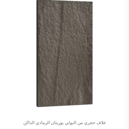
غلاف حجري من البولي يوريثان الرمادي الداكن