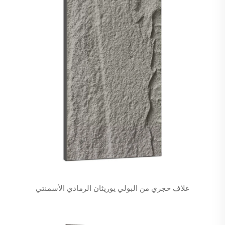
غلاف حجري من البولي يوريثان الرمادي الأسمنتي