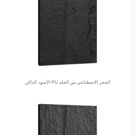
الحجر الاصطناعي من الجلد PU الأسود الداكن