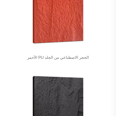
الحجر الاصطناعي من الجلد PU الأحمر