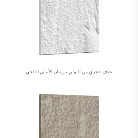
غلاف حجري من البولي يوريثان الأبيض الثلجي