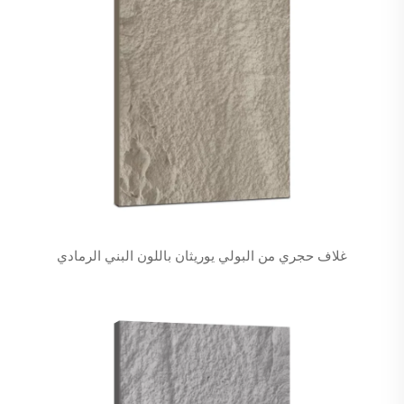
غلاف حجري من البولي يوريثان باللون البني الرمادي