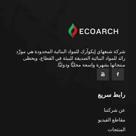
شركة شنغهاي إيكوآرك للمواد البنائية المحدودة هي مورِّد
رائد للمواد البنائية الصديقة للبيئة في القطاع، ويحظى
منتجاتها بشهرة واسعة محليًّا ودوليًّا.
رابط سريع
عن شركتنا
مقاطع الفيديو
المنتجات