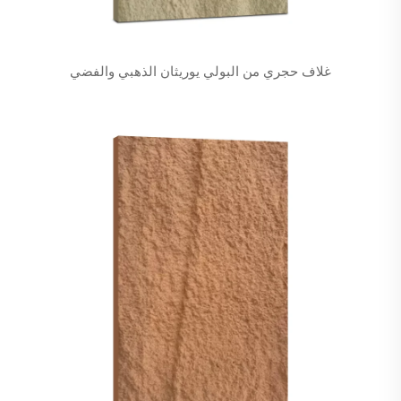
غلاف حجري من البولي يوريثان الذهبي والفضي