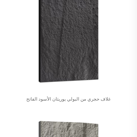
غلاف حجري من البولي يوريثان الأسود الفاتح