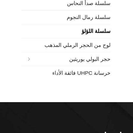
سلسلة صدأ النحاس
سلسلة رمال النجوم
سلسلة اللؤلؤ
لوح من الحجر الرملي المذهب
حجر البولي يوريثين
خرسانة UHPC فائقة الأداء