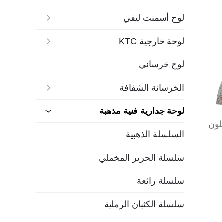
لوح أسمنت ليفي
لوحة خارجية KTC
لوح خرساني
الخرسانة الشفافة
لوحة جدارية فنية مذهبة
لون
السلسلة الذهبية
سلسلة الحرير المخملي
سلسلة رائعة
سلسلة الكثبان الرملية