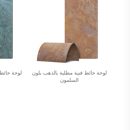
لوحة حائط فنية مطلية بالذهب بلون
لوحة حائط 
السلمون