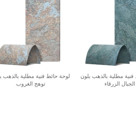
فنية مطلية بالذهب بلون
لوحة حائط فنية مطلية بالذهب ب
الجبال الزرقاء
توهج الغروب