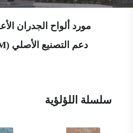
سلسلة اللؤلؤية