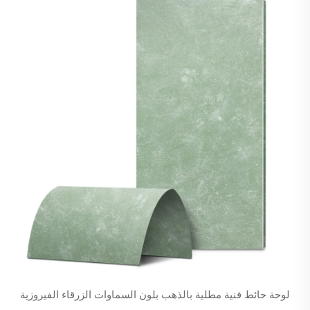
لوحة حائط فنية مطلية بالذهب بلون السماوات الزرقاء الفيروزية