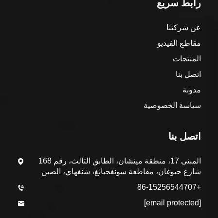
رابط سريع
عن شركتنا
مقاطع الفيديو
المنتجات
اتصل بنا
مدونة
سياسة الخصوصية
اتصل بنا
المبنى 17، منطقة مينشان، الطابق الثالث، رقم 168
شارع جيوغان، مقاطعة سونغجيانغ، شنغهاي، الصين
+86-15256544707
[email protected]