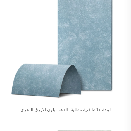
لوحة حائط فنية مطلية بالذهب بلون الأزرق البحري