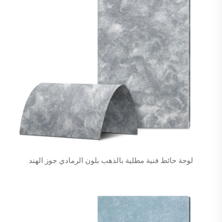
لوحة حائط فنية مطلية بالذهب بلون الرمادي جوز الهند