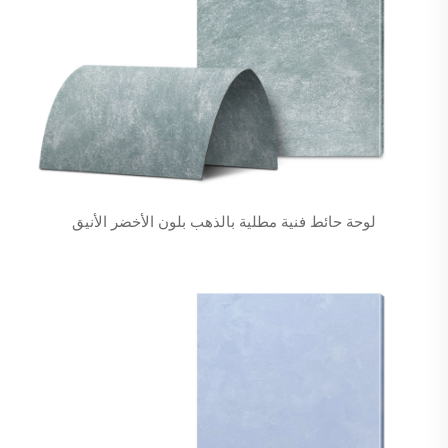
لوحة حائط فنية مطلية بالذهب بلون الأخضر الأنيق