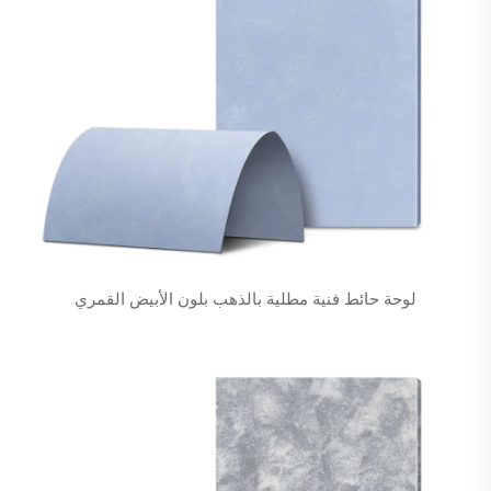
لوحة حائط فنية مطلية بالذهب بلون الأبيض القمري