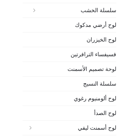
سلسلة الخشب
لوح أرضي مدكوك
لوح الخيزران
فسيفساء الترافرتين
لوحة تصميم الأسمنت
سلسلة النسيج
لوح ألومنيوم رغوي
لوح الصدأ
لوح أسمنت ليفي