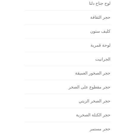
لوح جناح دلتا
حجر الثقافة
كليف ستون
لوحة قمرية
الجرانيت
حجر الصخور العميقة
حجر مقطوع على الصخر
حجر الصخر الزيتي
حجر الكتلة الصخرية
حجر مستمر