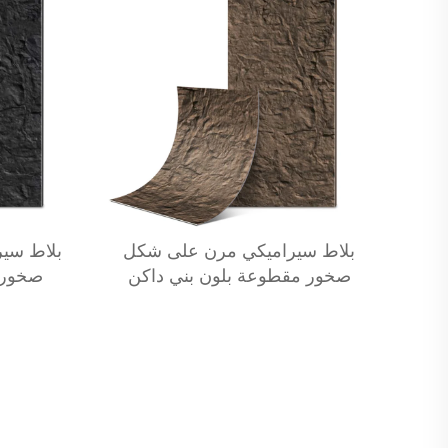
بلاط سيراميكي مرن على شكل
بلاط سي
صخور مقطوعة بلون بني داكن
صخور 