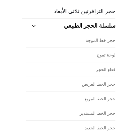
حجر الترافرتين ثلاثي الأبعاد
سلسلة الحجر الطبيعي
حجر خط الموجة
لوحة تموج
قطع الحجر
حجر الخط العريض
حجر الخط المربع
حجر الخط المستدير
حجر الخط الجديد