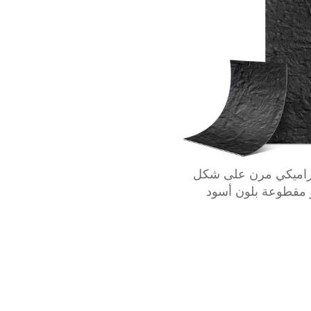
راميكي مرن على شكل
مقطوعة بلون أسود