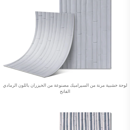
لوحة خشبية مرنة من السيراميك مصنوعة من الخيزران باللون الرمادي
الفاتح