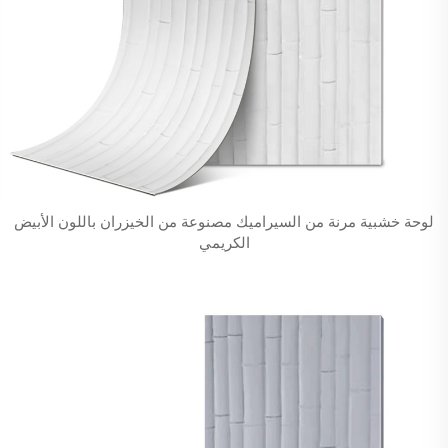
لوحة خشبية مرنة من السيراميك مصنوعة من الخيزران باللون الأبيض
الكريمي