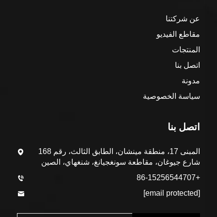
عن شركتنا
مقاطع الفيديو
المنتجات
اتصل بنا
مدونة
سياسة الخصوصية
اتصل بنا
المبنى 17، منطقة مينشان، الطابق الثالث، رقم 168
شارع جيوغان، مقاطعة سونغجيانغ، شنغهاي، الصين
+86-15256544707
[email protected]