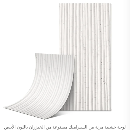
لوحة خشبية مرنة من السيراميك مصنوعة من الخيزران باللون الأبيض