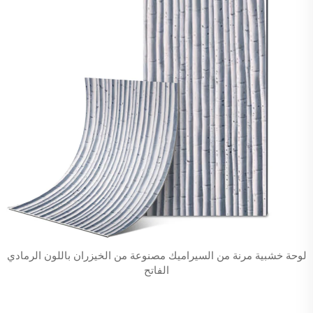
لوحة خشبية مرنة من السيراميك مصنوعة من الخيزران باللون الرمادي
الفاتح