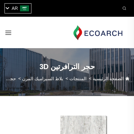
AR
حجر الترافرتين 3D
الصفحة الرئيسية
>
المنتجات
>
بلاط السيراميك المرن
>
حجر الترافرتين 3D