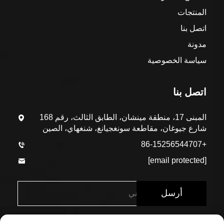
المنتجات
اتصل بنا
مدونة
سياسة الخصوصية
اتصل بنا
المبنى 17، منطقة مينشان، الطابق الثالث، رقم 168
شارع جيوغان، مقاطعة سونغجيانغ، شنغهاي، الصين
+86-15256544707
[email protected]
أرسل