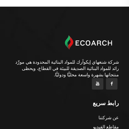
شركة شنغهاي إيكوآرك للمواد البنائية المحدودة هي مورِّد
رائد للمواد البنائية الصديقة للبيئة في القطاع، ويحظى
منتجاتها بشهرة واسعة محليًّا ودوليًّا.
رابط سريع
عن شركتنا
مقاطع الفيديو