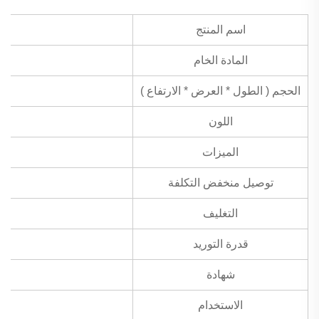
اسم المنتج
المادة الخام
الحجم ( الطول * العرض * الارتفاع )
اللون
الميزات
توصيل منخفض التكلفة
التغليف
قدرة التوريد
شهادة
الاستخدام