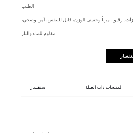
الطلب
زات:
رقيق، مرناً وخفيف الوزن، قابل للتنفس، آمن وصحي،
مقاوم للماء والنار
تفسار
المنتجات ذات الصلة
استفسار