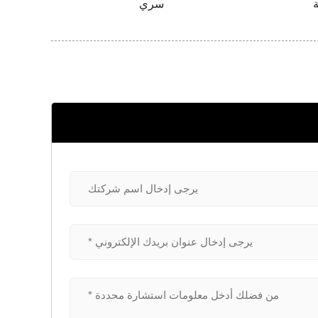
السلمون