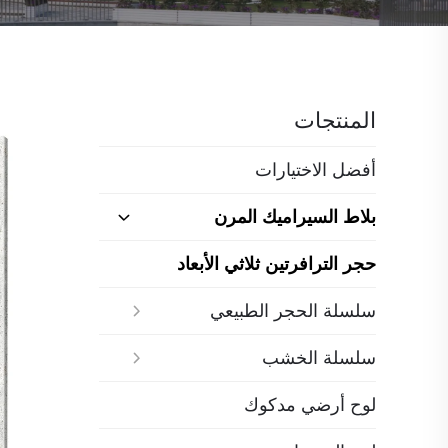
المنتجات
أفضل الاختيارات
بلاط السيراميك المرن
حجر الترافرتين ثلاثي الأبعاد
سلسلة الحجر الطبيعي
سلسلة الخشب
لوح أرضي مدكوك