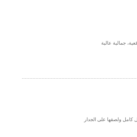
ية، جمالية عالية
 كامل ولصقها على الجدار