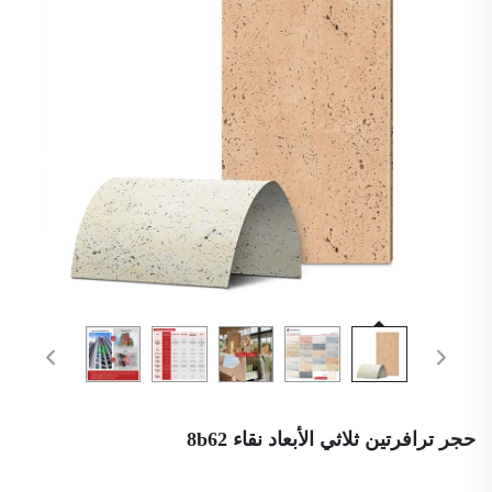
حجر ترافرتين ثلاثي الأبعاد نقاء 8b62