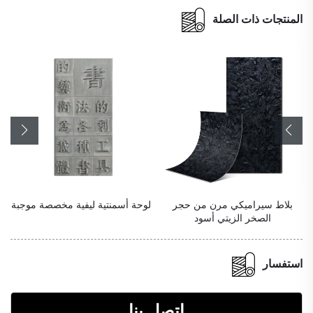
المنتجات ذات الصلة
بلاط سيراميكي مرن من حجر
لوحة أسمنتية ليفية مخصصة موجبة
الصخر الزيتي أسود
استفسار
اتصل بنا