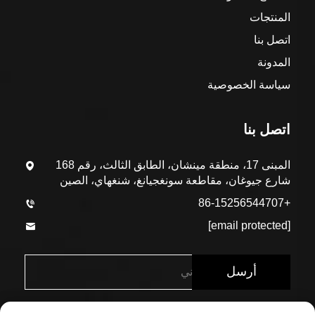
المنتجات
اتصل بنا
المدونة
سياسة الخصوصية
اتصل بنا
المبنى 17، منطقة مينشان، الطابق الثالث، رقم 168
شارع جيوغان، مقاطعة سونغجيانغ، شنغهاي، الصين
+86-15256544707
[email protected]
أرسل