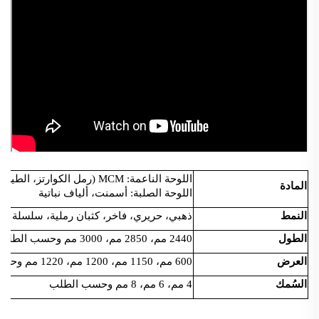
اللوحة الناعمة: MCM (رمل الكوارتز، الطين)
المادة
اللوحة الصلبة: أسمنت، ألياف نباتية
النمط
ذهبي، حريري، فاخر، كثبان رملية، سلسلة الصدأ، ن
الطول
2440 مم، 2850 مم، 3000 مم وحسب الطلب
العرض
600 مم، 1150 مم، 1200 مم، 1220 مم وحسب الطلب
السُمك
4 مم، 6 مم، 8 مم وحسب الطلب