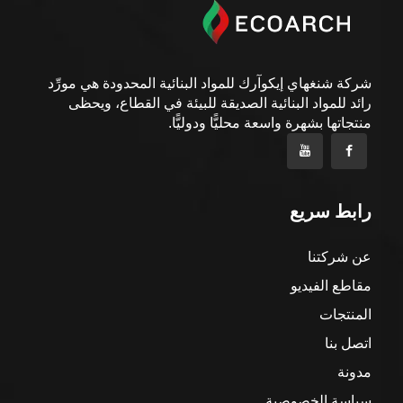
شركة شنغهاي إيكوآرك للمواد البنائية المحدودة هي مورِّد
رائد للمواد البنائية الصديقة للبيئة في القطاع، ويحظى
منتجاتها بشهرة واسعة محليًّا ودوليًّا.
رابط سريع
عن شركتنا
مقاطع الفيديو
المنتجات
اتصل بنا
مدونة
سياسة الخصوصية