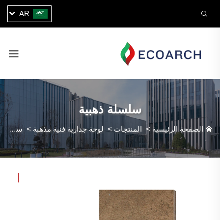
AR
سلسلة ذهبية
الصفحة الرئيسية
>
المنتجات
>
لوحة جدارية فنية مذهبة
>
سلسلة ذهبية