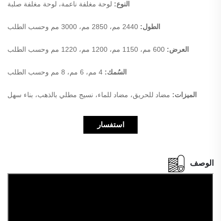
النوع:
لوحة مغلفة ناعمة، لوحة مغلفة صلبة
الطول:
2440 مم، 2850 مم، 3000 مم وحسب الطلب
العرض:
600 مم، 1150 مم، 1200 مم، 1220 مم وحسب الطلب
السُمك:
4 مم، 6 مم، 8 مم وحسب الطلب
الميزات:
مضاد للحريق، مضاد للماء، نسيج مطلي بالذهب، بناء سهل
استفسار
الوصف