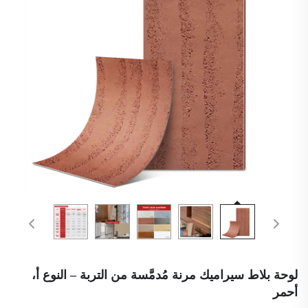
لوحة بلاط سيراميك مرنة مُدمَّسة من التربة – النوع أ،
أحمر