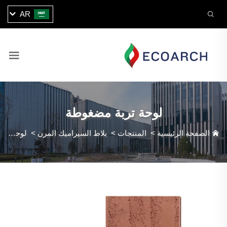
AR
لوحة تربة مضغوطة
الصفحة الرئيسية
>
المنتجات
>
بلاط السيراميك المرن
>
لوحة تربة مضغوطة