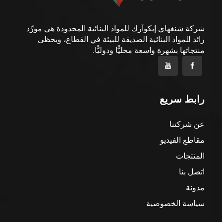
شركة شنغهاي إيكوآرك للمواد البنائية المحدودة هي مورِّد
رائد للمواد البنائية الصديقة للبيئة في القطاع، ويحظى
منتجاتها بشهرة واسعة محليًّا ودوليًّا.
رابط سريع
عن شركتنا
مقاطع الفيديو
المنتجات
اتصل بنا
مدونة
سياسة الخصوصية