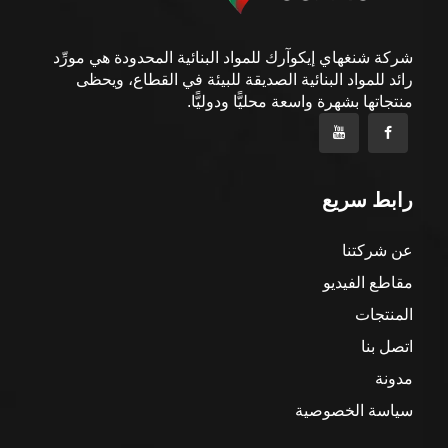
شركة شنغهاي إيكوآرك للمواد البنائية المحدودة هي مورِّد
رائد للمواد البنائية الصديقة للبيئة في القطاع، ويحظى
منتجاتها بشهرة واسعة محليًّا ودوليًّا.
رابط سريع
عن شركتنا
مقاطع الفيديو
المنتجات
اتصل بنا
مدونة
سياسة الخصوصية