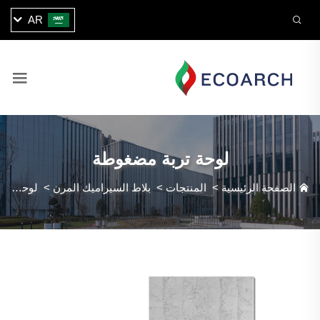
AR
لوحة تربة مضغوطة
الصفحة الرئيسية
>
المنتجات
>
بلاط السيراميك المرن
>
لوحة تربة مضغوطة