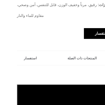
زات:
رقيق، مرناً وخفيف الوزن، قابل للتنفس، آمن وصحي،
مقاوم للماء والنار
تفسار
المنتجات ذات الصلة
استفسار