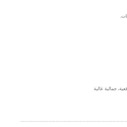
ات.
ية، جمالية عالية