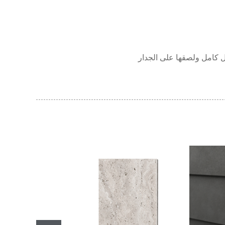
 كامل ولصقها على الجدار