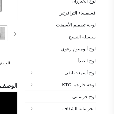
لوح الخيزران
فسيفساء الترافرتين
لوحة تصميم الأسمنت
سلسلة النسيج
لوح ألومنيوم رغوي
لوح الصدأ
الوصف
لوح أسمنت ليفي
لوحة خارجية KTC
الوصف
لوح خرساني
الخرسانة الشفافة