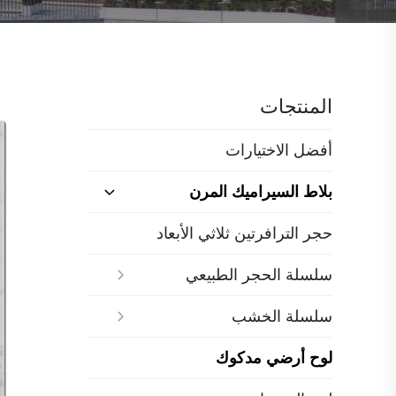
المنتجات
أفضل الاختيارات
بلاط السيراميك المرن
حجر الترافرتين ثلاثي الأبعاد
سلسلة الحجر الطبيعي
سلسلة الخشب
لوح أرضي مدكوك