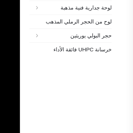
لوحة جدارية فنية مذهبة
لوح من الحجر الرملي المذهب
حجر البولي يوريثين
خرسانة UHPC فائقة الأداء