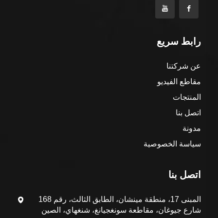
رابط سريع
عن شركتنا
مقاطع الفيديو
المنتجات
اتصل بنا
مدونة
سياسة الخصوصية
اتصل بنا
المبنى 17، منطقة مينشان، الطابق الثالث، رقم 168
شارع جيوغان، مقاطعة سونغجيانغ، شنغهاي، الصين