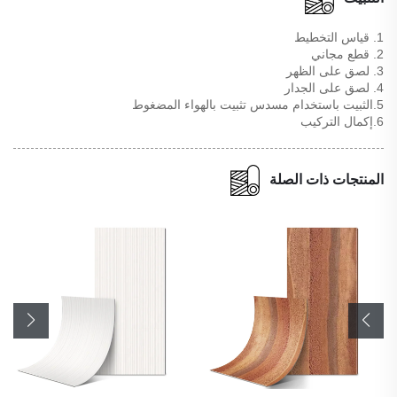
1. قياس التخطيط
2. قطع مجاني
3. لصق على الظهر
4. لصق على الجدار
5.الثبيت باستخدام مسدس تثبيت بالهواء المضغوط
6.إكمال التركيب
المنتجات ذات الصلة