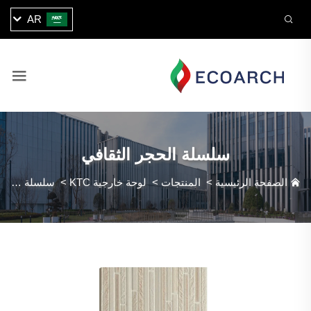
AR
سلسلة الحجر الثقافي
الصفحة الرئيسية
>
المنتجات
>
لوحة خارجية KTC
>
سلسلة الحجر الثقافي