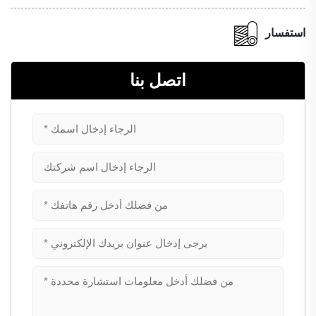
استفسار
اتصل بنا