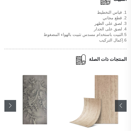
1. قياس التخطيط
2. قطع مجاني
3. لصق على الظهر
4. لصق على الجدار
5.الثبيت باستخدام مسدس تثبيت بالهواء المضغوط
6.إكمال التركيب
المنتجات ذات الصلة