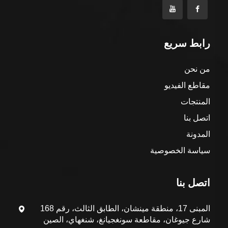
رابط سريع
من نحن
مقاطع الفيديو
المنتجات
اتصل بنا
المدونة
سياسة الخصوصية
اتصل بنا
المبنى 17، منطقة مينشان، الطابق الثالث، رقم 168
شارع جيوغان، مقاطعة سونغجيانغ، شنغهاي، الصين