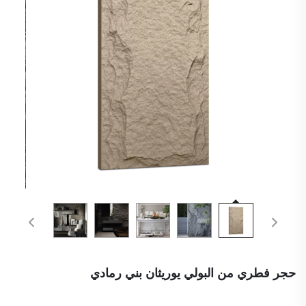
حجر فطري من البولي يوريثان بني رمادي