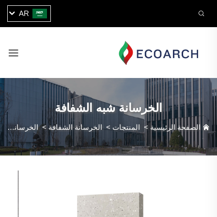
AR
الخرسانة شبه الشفافة
الصفحة الرئيسية
>
المنتجات
>
الخرسانة الشفافة
>
الخرسانة شبه الشفافة