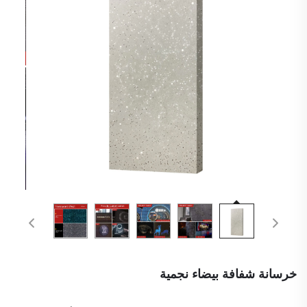
خرسانة شفافة بيضاء نجمية