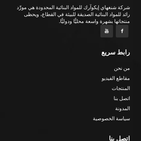
شركة شنغهاي إيكوآرك للمواد البنائية المحدودة هي مورِّد
رائد للمواد البنائية الصديقة للبيئة في القطاع، ويحظى
منتجاتها بشهرة واسعة محليًّا ودوليًّا.
رابط سريع
من نحن
مقاطع الفيديو
المنتجات
اتصل بنا
المدونة
سياسة الخصوصية
اتصل بنا