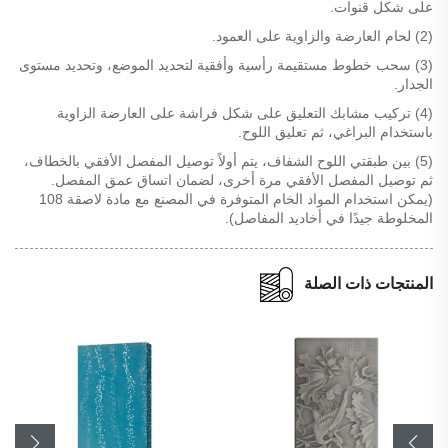
على شكل قنوات.
(2) لحام العارضة والزاوية على العمود.
(3) سحب خطوط مستقيمة رأسية وأفقية لتحديد الموضع، وتحديد مستوى
الجدار.
(4) تركيب مشابك التعليق على شكل فراشة على العارضة الزاوية
باستخدام البراغي، ثم تعليق اللوح.
(5) بين طبقتي اللوح الشفاف، يتم أولاً توصيل المفصل الأفقي بالخطاف،
ثم توصيل المفصل الأفقي مرة أخرى، لضمان اتساق عمق المفصل.
(يمكن استخدام المواد الخام المتوفرة في المصنع مع مادة لاصقة 108
المخلوطة جيدًا في أخاديد المفاصل).
المنتجات ذات الصلة