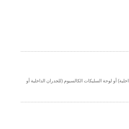
داخلية) أو لوحة السليكات الكالسيوم (للجدران الداخلية أو