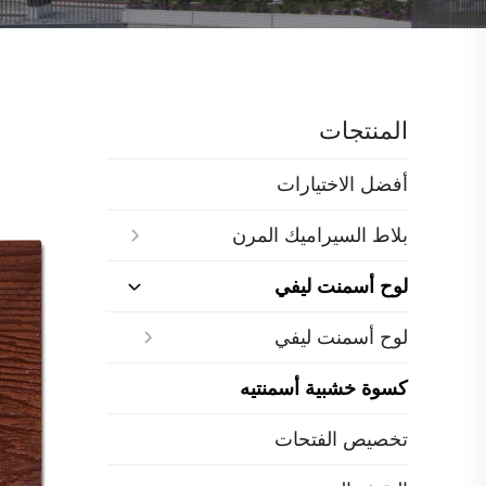
المنتجات
أفضل الاختيارات
بلاط السيراميك المرن
لوح أسمنت ليفي
لوح أسمنت ليفي
كسوة خشبية أسمنتيه
تخصيص الفتحات