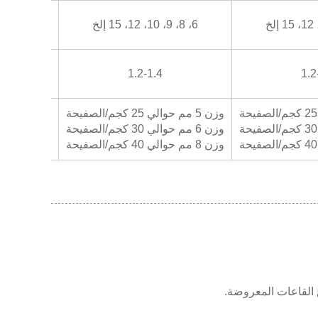
6، 8، 9، 10، 12، 15 إلخ
6، 8، 9، 10، 12، 15 إلخ
1.2-1.4
1.2
وزن 5 مم حوالي 25 كجم/الصفيحة
وزن 5 مم حوالي 25 كجم/الصفيحة
وزن 6 مم حوالي 30 كجم/الصفيحة
وزن 6 مم حوالي 30 كجم/الصفيحة
وزن 8 مم حوالي 40 كجم/الصفيحة
وزن 8 مم حوالي 40 كجم/الصفيحة
ع القاعات المعروضة.