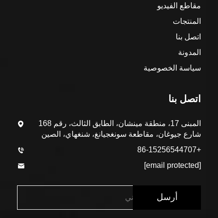
مقاطع الفيديو
المنتجات
اتصل بنا
المدونة
سياسة الخصوصية
اتصل بنا
المبنى 17، منطقة مينشان، الطابق الثالث، رقم 168
شارع جيوغان، مقاطعة سونغجيانغ، شنغهاي، الصين
+86-15256544707
[email protected]
أرسل