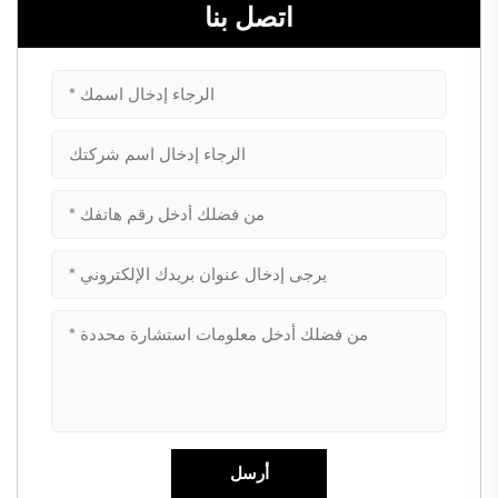
اتصل بنا