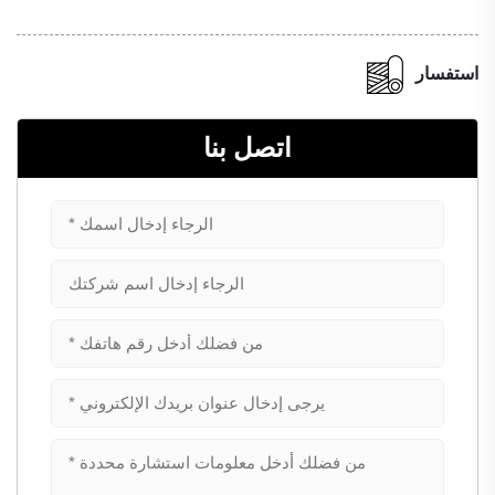
استفسار
اتصل بنا