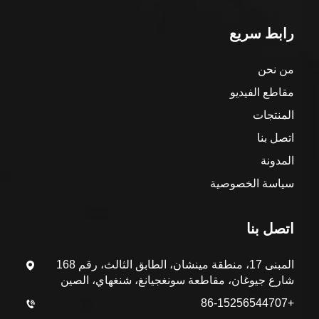
رابط سريع
من نحن
مقاطع الفيديو
المنتجات
اتصل بنا
المدونة
سياسة الخصوصية
اتصل بنا
المبنى 17، منطقة مينشان، الطابق الثالث، رقم 168
شارع جيوغان، مقاطعة سونغجيانغ، شنغهاي، الصين
+86-15256544707