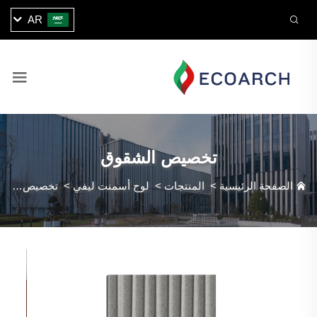
AR
تخصيص الشقوق
الصفحة الرئيسية
>
المنتجات
>
لوح أسمنت ليفي
>
تخصيص الشقوق