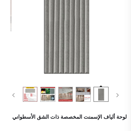
لوحة ألياف الإسمنت المخصصة ذات الشق الأسطواني