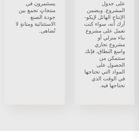
على جدول
يستثمرون في
المشروع. ويضمن
منتجاتٍ تجمع بين
الإنتاج الهائل لإيكو-
جودة الصنع
آرك أنه، سواء كنت
الاستثنائية ومتانةٍ لا
تعمل على مشروع
تُضاهى.
بناء منزلي أو
مشروع تجاري
واسع النطاق، فإنك
ستتمكن من
الحصول على
المواد التي تحتاجها
في الوقت الذي
تحتاجها فيه.