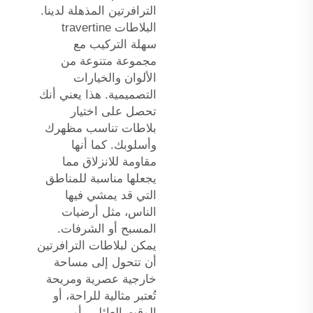
الترافرتين المذهلة لدينا.
البلاطات travertine
سهلة التركيب مع
مجموعة متنوعة من
الألوان والخيارات
التصميمية. هذا يعني أنك
تحصل على اختيار
بلاطات تناسب مظهرك
وأسلوبك. كما أنها
مقاومة للانزلاق مما
يجعلها مناسبة للمناطق
التي قد يمشي فيها
الناس، مثل أرضيات
المسبح أو الشرفات.
يمكن لبلاطات الترافرتين
أن تتحول إلى مساحة
خارجية عصرية ومريحة
تُعتبر مثالية للراحة، أو
الوقت العائلي، أو