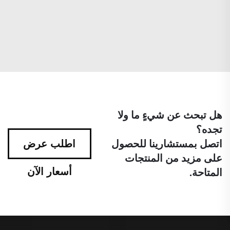
هل تبحث عن شيءٍ ما ولا
تجده؟
اتصل بمستشارينا للحصول
اطلب عرض
على مزيد من المنتجات
أسعار الآن
المتاحة.