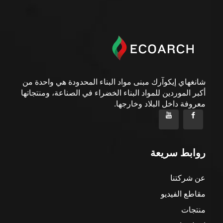
شانغهاي إيكوآرك مبنى مواد البناء المحدودة هي واحدة من
أكبر الموردين للمواد البناء الخضراء في الصناعة، ومنتجاتها
معروفة داخل البلاد وخارجها.
روابط سريعة
عن شركتنا
مقاطع الفيديو
منتجات