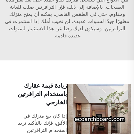
الصيحات. بالإضافة إلى ذلك، فإن الترافرتين صلب للغاية
ومقاوم. حتى في الطقس القاسي، يمكنه أن يمنح منزلك
مظهرًا جيدًا لسنوات عديدة. لن تخيب أملك إذا استثمرت في
الترافرتين، وسيكون لديك رضا عن هذا الاستثمار لسنوات
عديدة قادمة.
زيادة قيمة عقارك
باستخدام الترافرتين
الخارجي
إذا كان بيع منزلك في
الأفق، فإنك بالتأكيد تريد
استخدام الترافرتين