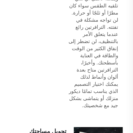
تلقيه الطقس سواء كان
مطرًا أو ثلجًا أو حرارة.
لن تواجه مشكلة في
تفتته. الترافرتين رائع
عندما يتعلق الأمر
بالتنظيف، لن تضطر إلى
إنفاق الكثير من الوقت
والطاقة في العناية
بأسطحتك. وأخيرًا،
الترافرتين متاح بعدة
ألوان وأنماط لذلك
يمكنك اختيار التصميم
الذي يناسب تمامًا ديكور
منزلك أو يتماشى بشكل
جيد مع شخصيتك.
تحويل مساحتك