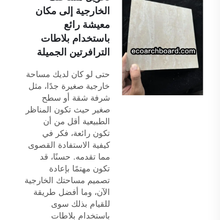
الخارجية إلى مكان
معيشة رائع
باستخدام بلاطات
الترافرتين الجميلة
حتى لو كان لديك مساحة
خارجية صغيرة جدًا، مثل
شرفة شقة أو سطح
صغير حيث تكون المناظر
الطبيعية أقل من أن
تكون رائعة، فكر في
كيفية الاستفادة القصوى
مما تقدمه. حسنًا، قد
تكون مهتمًا بإعادة
تصميم مساحتك الخارجية
الآن، وما أفضل طريقة
للقيام بذلك سوى
باستخدام بلاطات