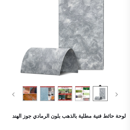
لوحة حائط فنية مطلية بالذهب بلون الرمادي جوز الهند