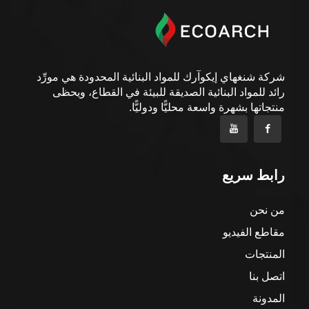
شركة شنغهاي إيكوآرك للمواد البنائية المحدودة هي مورِّد
رائد للمواد البنائية الصديقة للبيئة في القطاع، ويحظى
منتجاتها بشهرة واسعة محليًّا ودوليًّا.
رابط سريع
من نحن
مقاطع الفيديو
المنتجات
اتصل بنا
المدونة