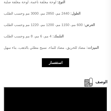
النوع:
لوحة مغلفة ناعمة، لوحة مغلفة صلبة
الطول:
2440 مم، 2850 مم، 3000 مم وحسب الطلب
العرض:
600 مم، 1150 مم، 1200 مم، 1220 مم وحسب الطلب
السُمك:
4 مم، 6 مم، 8 مم وحسب الطلب
الميزات:
مضاد للحريق، مضاد للماء، نسيج مطلي بالذهب، بناء سهل
استفسار
الوصف