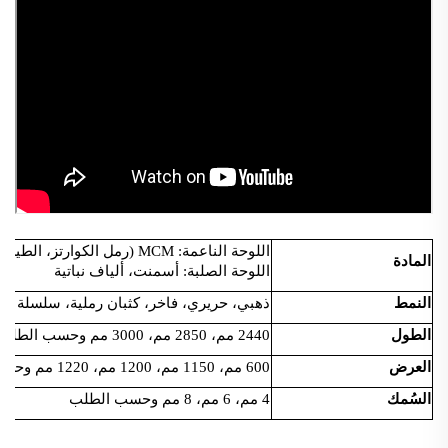
اللوحة الناعمة: MCM (رمل الكوارتز، الطين)
المادة
اللوحة الصلبة: أسمنت، ألياف نباتية
النمط
ذهبي، حريري، فاخر، كثبان رملية، سلسلة الصدأ، ن
الطول
2440 مم، 2850 مم، 3000 مم وحسب الطلب
العرض
600 مم، 1150 مم، 1200 مم، 1220 مم وحسب الطلب
السُمك
4 مم، 6 مم، 8 مم وحسب الطلب