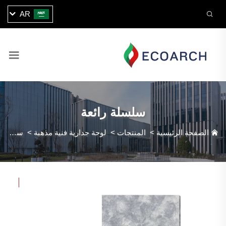
AR
سلسلة رائعة
الصفحة الرئيسية
>
المنتجات
>
لوحة جدارية فنية مذهبة
>
سلسلة رائعة