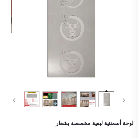
لوحة أسمنتية ليفية مخصصة بشعار