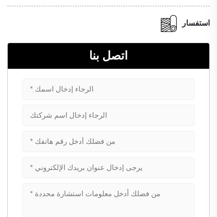
استفسار
اتصل بنا