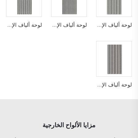
لوحة ألياف الإسمنت المخصصة ذات الشق المكوع المتداخل
لوحة ألياف الإسمنت المخصصة ذات الشق المستقيم
لوحة ألياف الإسمنت المخصصة ذات الموجة الصغيرة S
لوحة ألياف الإسمنت المخصصة ذات القوس المكوع للمنشور الحديدي
مزايا الألواح الخارجية