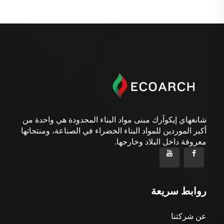
شانغهاي إيكوآرك مبنى مواد البناء المحدودة هي واحدة من
أكبر الموردين للمواد البناء الخضراء في الصناعة، ومنتجاتها
معروفة داخل البلاد وخارجها.
روابط سريعة
عن شركتنا