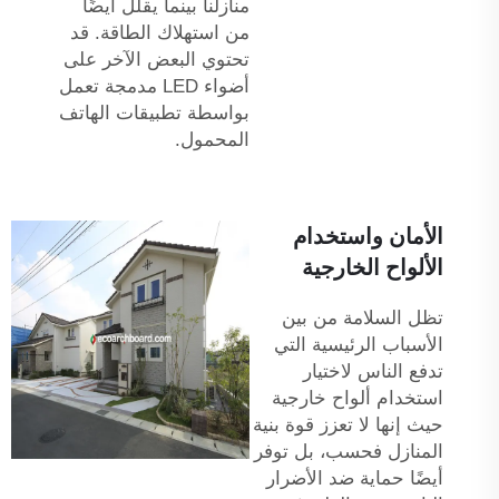
منازلنا بينما يقلل أيضًا
من استهلاك الطاقة. قد
تحتوي البعض الآخر على
أضواء LED مدمجة تعمل
بواسطة تطبيقات الهاتف
المحمول.
الأمان واستخدام
الألواح الخارجية
تظل السلامة من بين
الأسباب الرئيسية التي
تدفع الناس لاختيار
استخدام ألواح خارجية
حيث إنها لا تعزز قوة بنية
المنازل فحسب، بل توفر
أيضًا حماية ضد الأضرار