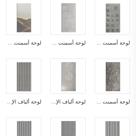
لوحة أسمنت ألياف بتصميم إيجابي مخصص
لوحة أسمنت ألياف بتصميم سلبي مخصص
لوحة أسمنت ألياف بمثاقب مجوفة مخصصة
لوحة أسمنت ألياف مع طلاء مخصص
لوحة ألياف الإسمنت المخصصة بشعارات
لوحة ألياف الإسمنت المخصصة ذات الشق الأسطواني