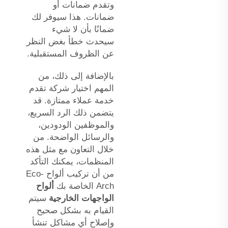
وتقدم ضمانات أو
ضمانات. هذا سيوفر لك
ضمانًا بأن لا شيء
سيحدث خطأ بغض النظر
عن الظروف المستقبلية.
بالإضافة إلى ذلك، من
المهم اختيار شركة تقدم
خدمة عملاء ممتازة. قد
يتضمن ذلك الرد السريع،
والموظفين الودودين،
والرسائل الواضحة. من
خلال التعاون مع مثل هذه
المنظمات، يمكنك التأكد
من أن تركيب ألواح Eco-
Arch الخاصة بك
ألواح
الواجهات الخارجية
سيتم
القيام به بشكل صحيح
وإصلاح أي مشاكل تنشأ