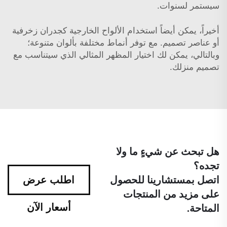
سيستمر لسنوات.
أخيراً، يمكن أيضاً استخدام الألواح الخارجية كجدران زخرفية
أو عناصر تصميم. مع توفر أنماط مختلفة بألوان متنوعة؛
وبالتالي، يمكن لك اختيار المظهر المثالي الذي سيتناسب مع
تصميم منزلك.
هل تبحث عن شيءٍ ما ولا
تجده؟
اتصل بمستشارينا للحصول
اطلب عرض
على مزيد من المنتجات
أسعار الآن
المتاحة.