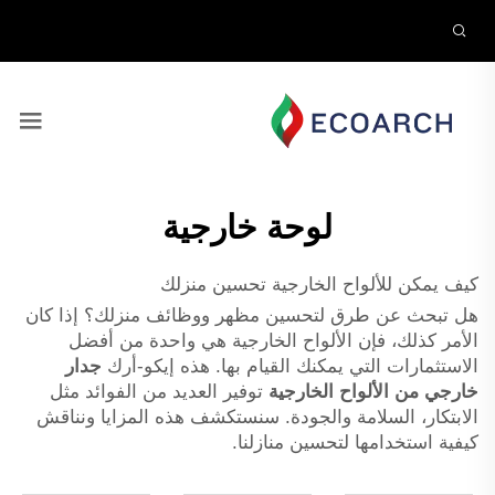
لوحة خارجية
كيف يمكن للألواح الخارجية تحسين منزلك
هل تبحث عن طرق لتحسين مظهر ووظائف منزلك؟ إذا كان
الأمر كذلك، فإن الألواح الخارجية هي واحدة من أفضل
الاستثمارات التي يمكنك القيام بها. هذه إيكو-أرك
جدار
خارجي من الألواح الخارجية
توفير العديد من الفوائد مثل
الابتكار، السلامة والجودة. سنستكشف هذه المزايا ونناقش
كيفية استخدامها لتحسين منازلنا.