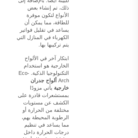
للبيئة أيضًا. بالإضافة إلى
ذلك، تم إنشاء بعض
الأنواع لتكون موفرة
للطاقة، مما يمكن أن
يساعد في تقليل فواتير
الكهرباء في المنازل التي
يتم تركيبها بها.
ابتكار آخر في الألواح
الخارجية هو استخدام
التكنولوجيا الذكية. Eco-
Arch
ألواح جدران
خارجية
يأتي مزودًا
بمستشعرات قادرة على
الكشف عن مستويات
مختلفة من الحرارة أو
الرطوبة المحيطة بهم،
مما يساعد في تنظيم
درجات الحرارة داخل